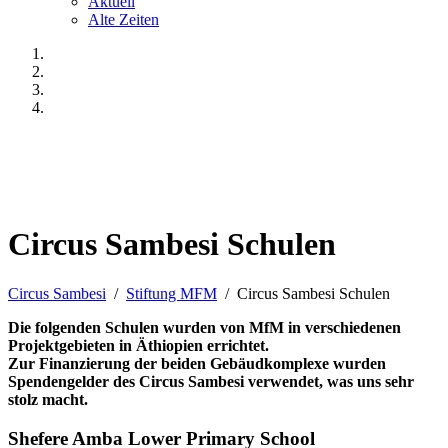
Aktuell
Alte Zeiten
Circus Sambesi Schulen
Circus Sambesi
/
Stiftung MFM
/ Circus Sambesi Schulen
Die folgenden Schulen wurden von MfM in verschiedenen
Projektgebieten in Äthiopien errichtet.
Zur Finanzierung der beiden Gebäudkomplexe wurden
Spendengelder des Circus Sambesi verwendet, was uns sehr
stolz macht.
Shefere Amba Lower Primary School