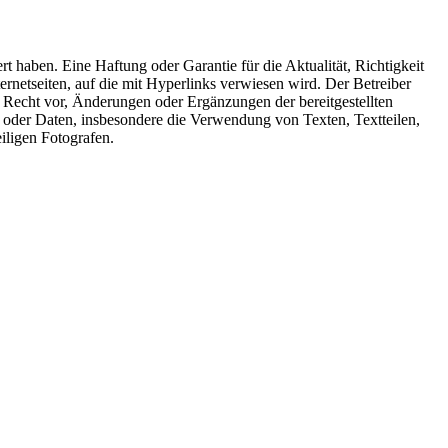
rt haben. Eine Haftung oder Garantie für die Aktualität, Richtigkeit
ernetseiten, auf die mit Hyperlinks verwiesen wird. Der Betreiber
das Recht vor, Änderungen oder Ergänzungen der bereitgestellten
n oder Daten, insbesondere die Verwendung von Texten, Textteilen,
iligen Fotografen.