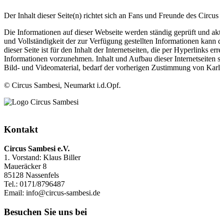
Der Inhalt dieser Seite(n) richtet sich an Fans und Freunde des Circu
Die Informationen auf dieser Webseite werden ständig geprüft und aktu
und Vollständigkeit der zur Verfügung gestellten Informationen kann 
dieser Seite ist für den Inhalt der Internetseiten, die per Hyperlinks
Informationen vorzunehmen. Inhalt und Aufbau dieser Internetseiten 
Bild- und Videomaterial, bedarf der vorherigen Zustimmung von Karl
© Circus Sambesi, Neumarkt i.d.Opf.
Kontakt
Circus Sambesi e.V.
1. Vorstand: Klaus Biller
Maueräcker 8
85128 Nassenfels
Tel.: 0171/8796487
Email: info@circus-sambesi.de
Besuchen Sie uns bei