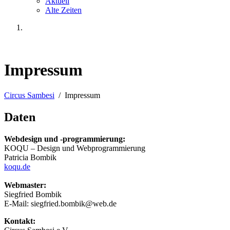
Aktuell
Alte Zeiten
Impressum
Circus Sambesi
/ Impressum
Daten
Webdesign und -programmierung:
KOQU – Design und Webprogrammierung
Patricia Bombik
koqu.de
Webmaster:
Siegfried Bombik
E-Mail: siegfried.bombik@web.de
Kontakt: