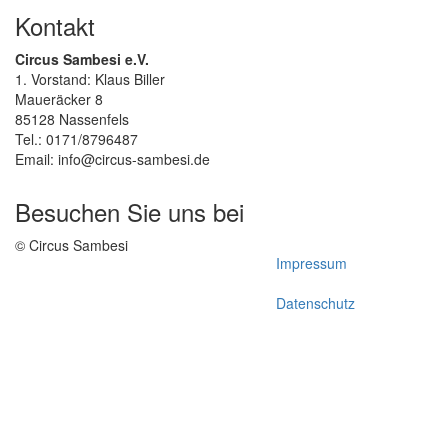
Kontakt
Circus Sambesi e.V.
1. Vorstand: Klaus Biller
Maueräcker 8
85128 Nassenfels
Tel.: 0171/8796487
Email: info@circus-sambesi.de
Besuchen Sie uns bei
© Circus Sambesi
Impressum
Datenschutz